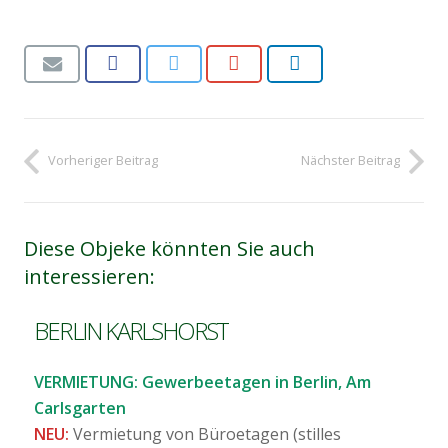
Vorheriger Beitrag
Nächster Beitrag
Diese Objeke könnten Sie auch
interessieren:
BERLIN KARLSHORST
VERMIETUNG: Gewerbeetagen in Berlin, Am
Carlsgarten
NEU:
Vermietung von Büroetagen (stilles