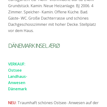
Grundstück. Kamin. Neue Heizanlage. BJ 2006. 4
Zimmer. Speicher- Kamin. Offene Küche. Bad.
Gäste- WC. Große Dachterrasse und schönes
Dachgeschosszimmer mit hoher Decke. Stellplatz
vor dem Haus.
DÄNEMARK INSEL ÆRØ
VERKAUF:
Ostsee
Landhaus-
Anwesen
Dänemark
NEU:
Traumhaft schönes Ostsee- Anwesen auf der