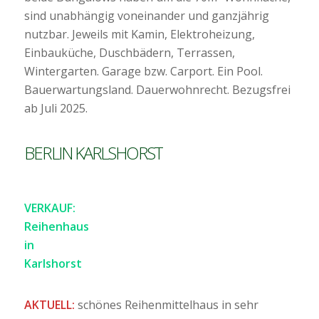
sind unabhängig voneinander und ganzjährig
nutzbar. Jeweils mit Kamin, Elektroheizung,
Einbauküche, Duschbädern, Terrassen,
Wintergarten. Garage bzw. Carport. Ein Pool.
Bauerwartungsland. Dauerwohnrecht. Bezugsfrei
ab Juli 2025.
BERLIN KARLSHORST
VERKAUF:
Reihenhaus
in
Karlshorst
AKTUELL:
schönes Reihenmittelhaus in sehr