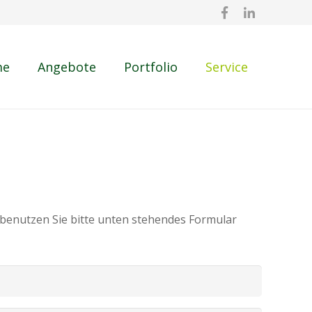
me
Angebote
Portfolio
Service
benutzen Sie bitte unten stehendes Formular