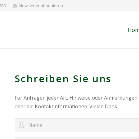
629
Newsletter abonnieren
Ho
Schreiben Sie uns
Für Anfragen jeder Art, Hinweise oder Anmerkungen 
oder die Kontaktinformationen. Vielen Dank.