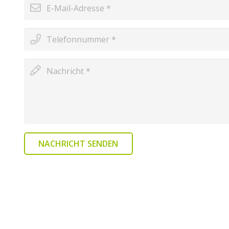
NACHRICHT SENDEN