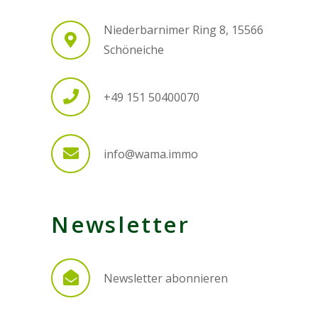
Niederbarnimer Ring 8, 15566
Schöneiche
+49 151 50400070
info@wama.immo
Newsletter
Newsletter abonnieren