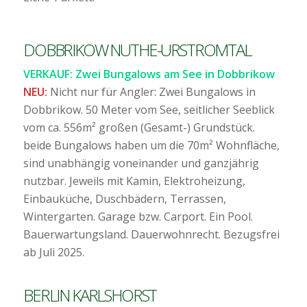
DOBBRIKOW NUTHE-URSTROMTAL
VERKAUF: Zwei Bungalows am See in Dobbrikow
NEU:
Nicht nur für Angler: Zwei Bungalows in
Dobbrikow. 50 Meter vom See, seitlicher Seeblick
vom ca. 556m² großen (Gesamt-) Grundstück.
beide Bungalows haben um die 70m² Wohnfläche,
sind unabhängig voneinander und ganzjährig
nutzbar. Jeweils mit Kamin, Elektroheizung,
Einbauküche, Duschbädern, Terrassen,
Wintergarten. Garage bzw. Carport. Ein Pool.
Bauerwartungsland. Dauerwohnrecht. Bezugsfrei
ab Juli 2025.
BERLIN KARLSHORST