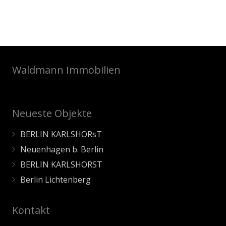
Waldmann Immobilien
Neueste Objekte
BERLIN KARLSHORsT
Neuenhagen b. Berlin
BERLIN KARLSHORST
Berlin Lichtenberg
Kontakt