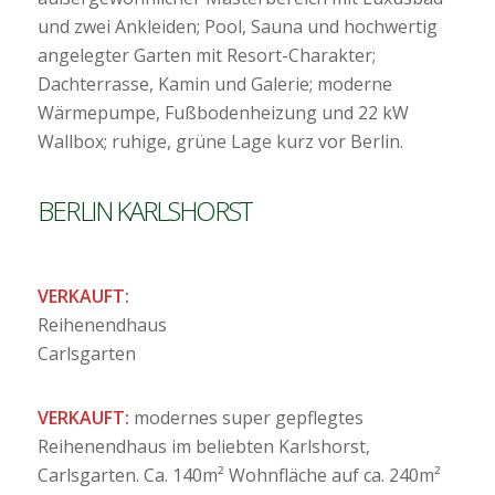
und zwei Ankleiden; Pool, Sauna und hochwertig
angelegter Garten mit Resort-Charakter;
Dachterrasse, Kamin und Galerie; moderne
Wärmepumpe, Fußbodenheizung und 22 kW
Wallbox; ruhige, grüne Lage kurz vor Berlin.
BERLIN KARLSHORST
VERKAUFT:
Reihenendhaus
Carlsgarten
VERKAUFT:
modernes super gepflegtes
Reihenendhaus im beliebten Karlshorst,
Carlsgarten. Ca. 140m² Wohnfläche auf ca. 240m²