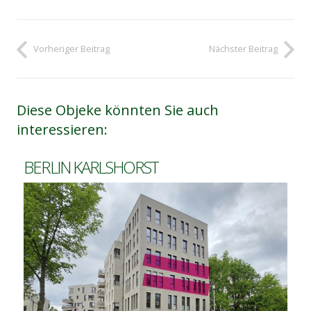
Vorheriger Beitrag
Nächster Beitrag
Diese Objeke könnten Sie auch
interessieren:
BERLIN KARLSHORST